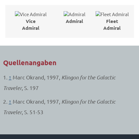
Vice
Admiral
Fleet
Admiral
Admiral
Quellenangaben
1.
↑
Marc Okrand, 1997,
Klingon for the Galactic
Traveler
, S. 197
2.
↑
Marc Okrand, 1997,
Klingon for the Galactic
Traveler
, S. 51-53