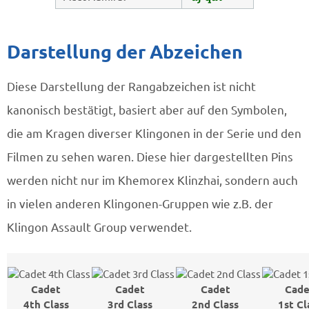
Darstellung der Abzeichen
Diese Darstellung der Rangabzeichen ist nicht
kanonisch bestätigt, basiert aber auf den Symbolen,
die am Kragen diverser Klingonen in der Serie und den
Filmen zu sehen waren. Diese hier dargestellten Pins
werden nicht nur im Khemorex Klinzhai, sondern auch
in vielen anderen Klingonen-Gruppen wie z.B. der
Klingon Assault Group verwendet.
Cadet
Cadet
Cadet
Cade
4th Class
3rd Class
2nd Class
1st Cl