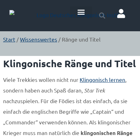
Klingonisch Lernen
Start
/
Wissenswertes
/ Ränge und Titel
Klingonische Ränge und Titel
Viele Trekkies wollen nicht nur
Klingonisch lernen
,
sondern haben auch Spaß daran,
Star Trek
nachzuspielen. Für die Födies ist das einfach, da sie
einfach die englischen Begriffe wie „Captain“ und
„Commander“ verwenden können. Als klingonischer
Krieger muss man natürlich die
klingonischen Ränge