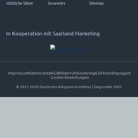
nützliche Sätze
Souvenirs
Sitemap
In Kooperation mit Saarland Marketing
Impressum
Datenschutz
AGB
Widerrufsbelehrung
Lieferbedingungen
Cookie-Einstellungen
© 2021-2026 Deutsches Klingonisch-Institut | Gegründet 2002