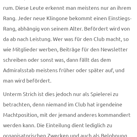
rum. Diese Leute erkennt man meistens nur an ihrem
Rang. Jeder neue Klingone bekommt einen Einstiegs-
Rang, abhängig von seinem Alter. Befördert wird von
da ab nach Leistung. Wer was für den Club macht, so
wie Mitglieder werben, Beiträge für den Newsletter
schreiben oder sonst was, dann fällt das dem
Admiralsstab meistens früher oder später auf, und
man wird befördert.
Unterm Strich ist dies jedoch nur als Spielerei zu
betrachten, denn niemand im Club hat irgendeine
Machtposition, mit der jemand anderes kommandiert
werden kann. Die Einteilung dient lediglich zu
organisatorischen Zwecken und auch als Belohnung