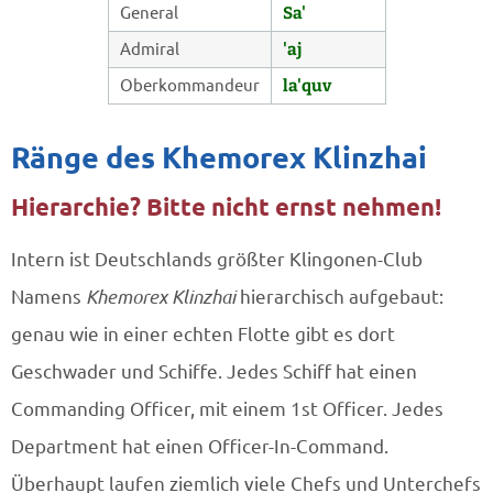
General
Sa'
Admiral
'aj
Oberkommandeur
la'quv
Ränge des Khemorex Klinzhai
Hierarchie? Bitte nicht ernst nehmen!
Intern ist Deutschlands größter Klingonen-Club
Namens
Khemorex Klinzhai
hierarchisch aufgebaut:
genau wie in einer echten Flotte gibt es dort
Geschwader und Schiffe. Jedes Schiff hat einen
Commanding Officer, mit einem 1st Officer. Jedes
Department hat einen Officer-In-Command.
Überhaupt laufen ziemlich viele Chefs und Unterchefs