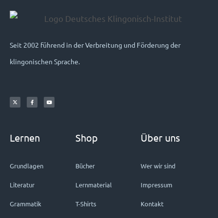
Seit 2002 führend in der Verbreitung und Förderung der
klingonischen Sprache.
Lernen
Shop
Über uns
Grundlagen
Bücher
Wer wir sind
Literatur
Lernmaterial
Impressum
Grammatik
T-Shirts
Kontakt