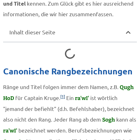
und Titel
kennen. Zum Glück gibt es hier ausreichend
informationen, die wir hier zusammenfassen.
Inhalt dieser Seite
Canonische Rangbezeichnungen
Ränge und Titel folgen immer dem Namen, z.B.
Qugh
[1]
HoD
für Captain Kruge.
Ein
ra'wI'
ist wörtlich
"jemand der befiehlt" (d.h. Befehlshaber), bezeichnet
also nicht den Rang. Jeder Rang ab dem
Sogh
kann als
ra'wI'
bezeichnet werden. Berufsbezeichnungen wie