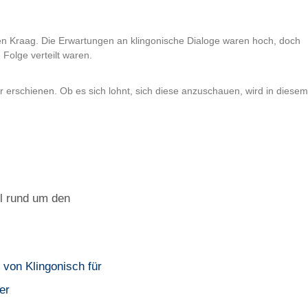
-Den Kraag. Die Erwartungen an klingonische Dialoge waren hoch, doch
 Folge verteilt waren.
r erschienen. Ob es sich lohnt, sich diese anzuschauen, wird in diesem
el rund um den