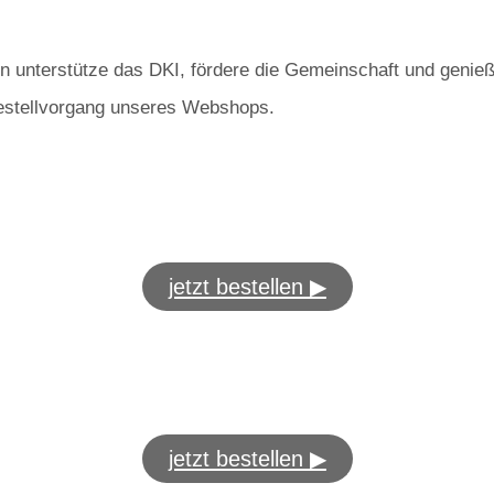
nn unterstütze das DKI, fördere die Gemeinschaft und genieß
stellvorgang unseres Webshops.
jetzt bestellen ▶
jetzt bestellen ▶