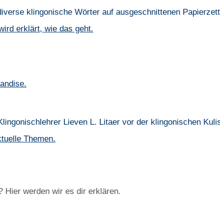
wird erklärt, wie das geht.
handise.
ktuelle Themen.
Hier werden wir es dir erklären.