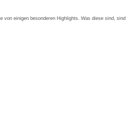
e von einigen besonderen Highlights. Was diese sind, sind