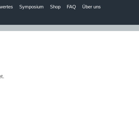
wertes
Symposium
Shop
FAQ
Über uns
t.