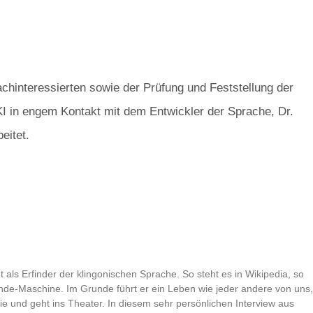
chinteressierten sowie der Prüfung und Feststellung der
DKI in engem Kontakt mit dem Entwickler der Sprache, Dr.
eitet.
als Erfinder der klingonischen Sprache. So steht es in Wikipedia, so
rfinde-Maschine. Im Grunde führt er ein Leben wie jeder andere von uns,
ie und geht ins Theater. In diesem sehr persönlichen Interview aus