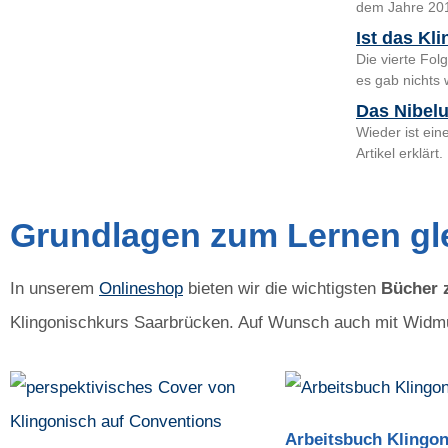
dem Jahre 201
Ist das Kl
Die vierte Fol
es gab nichts 
Das Nibelu
Wieder ist ein
Artikel erklärt.
Grundlagen zum Lernen gle
In unserem
Onlineshop
bieten wir die wichtigsten
Bücher 
Klingonischkurs Saarbrücken. Auf Wunsch auch mit Widmu
Arbeitsbuch Klingon