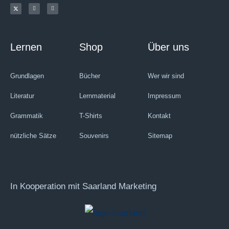
Lernen
Shop
Über uns
Grundlagen
Bücher
Wer wir sind
Literatur
Lernmaterial
Impressum
Grammatik
T-Shirts
Kontakt
nützliche Sätze
Souvenirs
Sitemap
In Kooperation mit Saarland Marketing