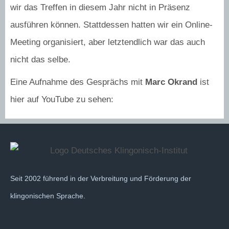
wir das Treffen in diesem Jahr nicht in Präsenz
ausführen können. Stattdessen hatten wir ein Online-
Meeting organisiert, aber letztendlich war das auch
nicht das selbe.
Eine Aufnahme des Gesprächs mit
Marc Okrand
ist
hier auf YouTube zu sehen:
Seit 2002 führend in der Verbreitung und Förderung der
klingonischen Sprache.