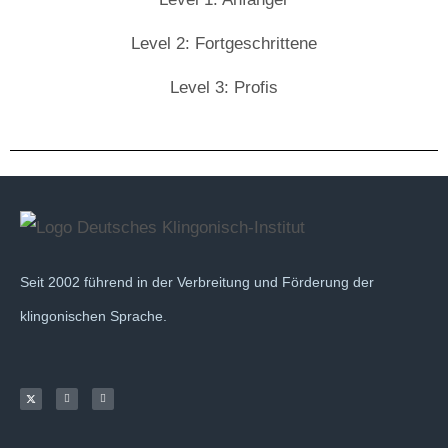
Level 2: Fortgeschrittene
Level 3: Profis
Seit 2002 führend in der Verbreitung und Förderung der
klingonischen Sprache.