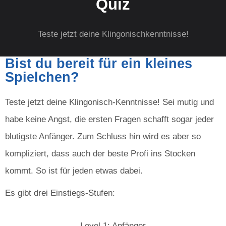
Quiz
Teste jetzt deine Klingonischkenntnisse!
Bist du bereit für ein kleines
Spielchen?
Teste jetzt deine Klingonisch-Kenntnisse! Sei mutig und
habe keine Angst, die ersten Fragen schafft sogar jeder
blutigste Anfänger. Zum Schluss hin wird es aber so
kompliziert, dass auch der beste Profi ins Stocken
kommt. So ist für jeden etwas dabei.
Es gibt drei Einstiegs-Stufen:
Level 1: Anfänger