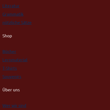
Literatur
Grammatik
nützliche Sätze
Shop
Bücher
Lernmaterial
T-Shirts
Souvenirs
Über uns
Wer wir sind