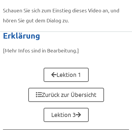
Schauen Sie sich zum Einstieg dieses Video an, und
hören Sie gut dem Dialog zu.
Erklärung
[Mehr Infos sind in Bearbeitung.]
Lektion 1
Zurück zur Übersicht
Lektion 3