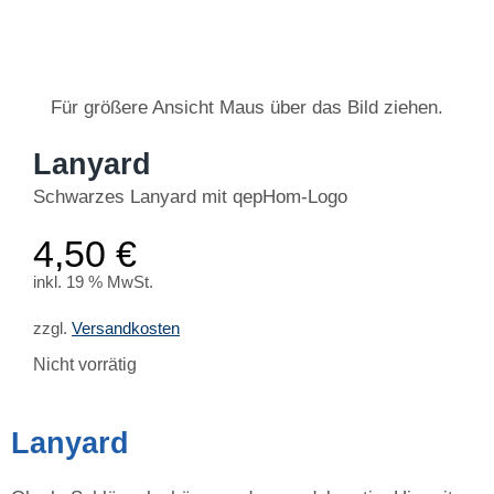
Für größere Ansicht Maus über das Bild ziehen
.
Lanyard
Schwarzes Lanyard mit qepHom-Logo
4,50
€
inkl. 19 % MwSt.
zzgl.
Versandkosten
Nicht vorrätig
Lanyard