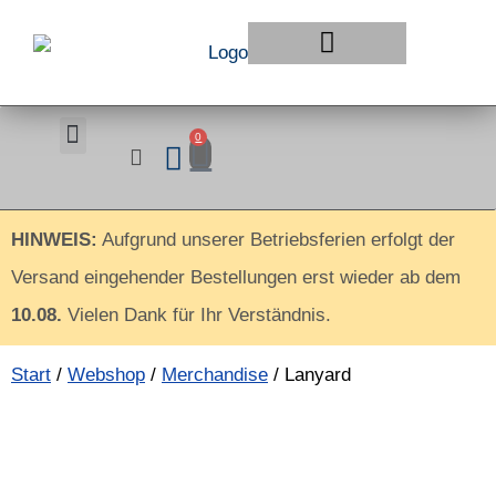
Klingonisch Lernen
0
HINWEIS:
Aufgrund unserer Betriebsferien erfolgt der
Versand eingehender Bestellungen erst wieder ab dem
10.08.
Vielen Dank für Ihr Verständnis.
Start
/
Webshop
/
Merchandise
/ Lanyard