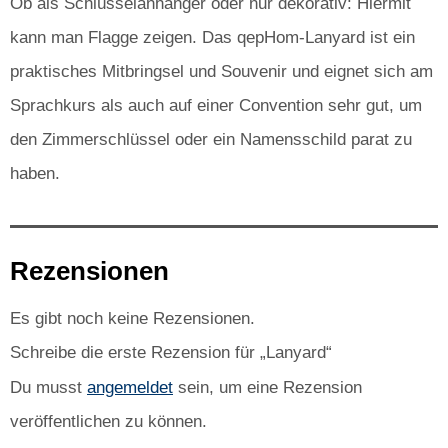
Ob als Schlüsselanhänger oder nur dekorativ: Hiermit
kann man Flagge zeigen. Das qepHom-Lanyard ist ein
praktisches Mitbringsel und Souvenir und eignet sich am
Sprachkurs als auch auf einer Convention sehr gut, um
den Zimmerschlüssel oder ein Namensschild parat zu
haben.
Rezensionen
Es gibt noch keine Rezensionen.
Schreibe die erste Rezension für „Lanyard“
Du musst
angemeldet
sein, um eine Rezension
veröffentlichen zu können.