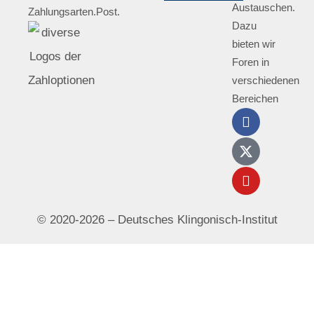
Austauschen.
Zahlungsarten.
Post.
Dazu
bieten wir
Foren in
verschiedenen
Bereichen
© 2020-2026 – Deutsches Klingonisch-Institut