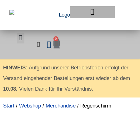
Klingonisch Lernen
0
HINWEIS:
Aufgrund unserer Betriebsferien erfolgt der
Versand eingehender Bestellungen erst wieder ab dem
10.08.
Vielen Dank für Ihr Verständnis.
Start
/
Webshop
/
Merchandise
/ Regenschirm