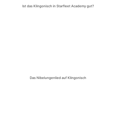
Ist das Klingonisch in Starfleet Academy gut?
Das Nibelungenlied auf Klingonisch