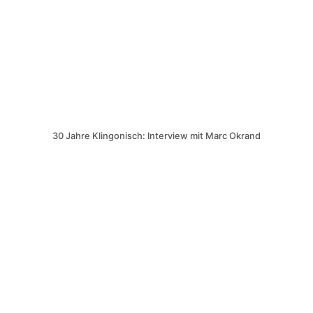
30 Jahre Klingonisch: Interview mit Marc Okrand