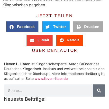
Klingonischen gegeben.
JETZT TEILEN
Facebook
Twitter
Drucken
E-Mail
Reddit
ÜBER DEN AUTOR
Lieven L. Litaer
ist Klingonischexperte, Autor, Gründer des
Deutschen Klingonisch-Instituts und weltweit bekannt als der
Klingonischlehrer überhaupt. Mehr Informationen darüber gibt
es auf seiner Seite
www.lieven-litaer.de
Neueste Beiträge: