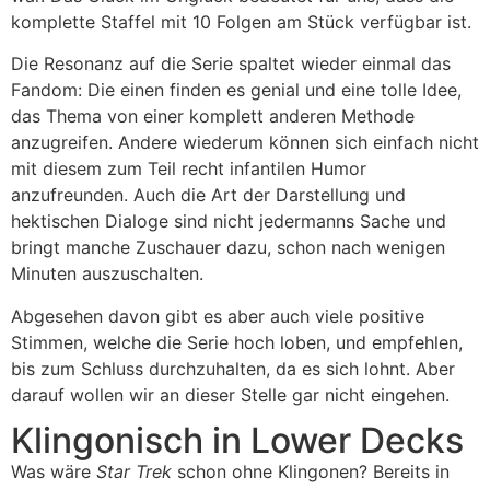
komplette Staffel mit 10 Folgen am Stück verfügbar ist.
Die Resonanz auf die Serie spaltet wieder einmal das
Fandom: Die einen finden es genial und eine tolle Idee,
das Thema von einer komplett anderen Methode
anzugreifen. Andere wiederum können sich einfach nicht
mit diesem zum Teil recht infantilen Humor
anzufreunden. Auch die Art der Darstellung und
hektischen Dialoge sind nicht jedermanns Sache und
bringt manche Zuschauer dazu, schon nach wenigen
Minuten auszuschalten.
Abgesehen davon gibt es aber auch viele positive
Stimmen, welche die Serie hoch loben, und empfehlen,
bis zum Schluss durchzuhalten, da es sich lohnt. Aber
darauf wollen wir an dieser Stelle gar nicht eingehen.
Klingonisch in Lower Decks
Was wäre
Star Trek
schon ohne Klingonen? Bereits in