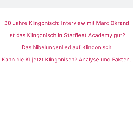
30 Jahre Klingonisch: Interview mit Marc Okrand
Ist das Klingonisch in Starfleet Academy gut?
Das Nibelungenlied auf Klingonisch
Kann die KI jetzt Klingonisch? Analyse und Fakten.