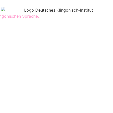
ingonischen Sprache.