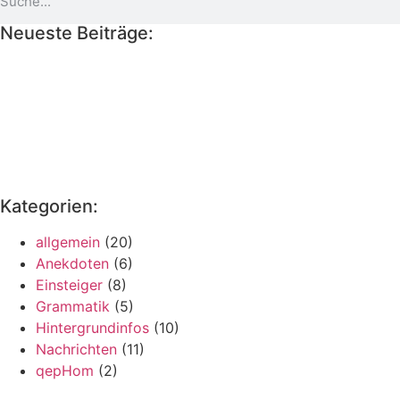
Neueste Beiträge:
Kategorien:
allgemein
(20)
Anekdoten
(6)
Einsteiger
(8)
Grammatik
(5)
Hintergrundinfos
(10)
Nachrichten
(11)
qepHom
(2)