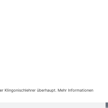
der Klingonischlehrer überhaupt. Mehr Informationen