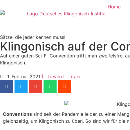
Home
Sätze, die jeder kennen muss!
Klingonisch auf der Co
Auf einer guten Sci-Fi-Convention trifft man zweifelsfrei 
Klingonisch.
1. Februar 2021
Lieven L. Litaer
Conventions
sind seit der Pandemie leider zu einer Mang
gleichzeitig, um Klingonisch zu üben. So sind wir für die