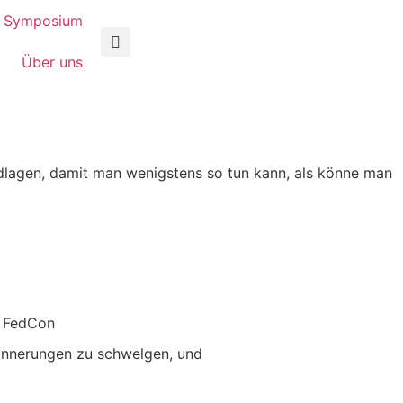
Symposium
Über uns
undlagen, damit man wenigstens so tun kann, als könne man
rinnerungen zu schwelgen, und